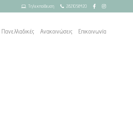
Τηλεκπαίδευση
2821058420
Πανελλαδικές
Ανακοινώσεις
Επικοινωνία