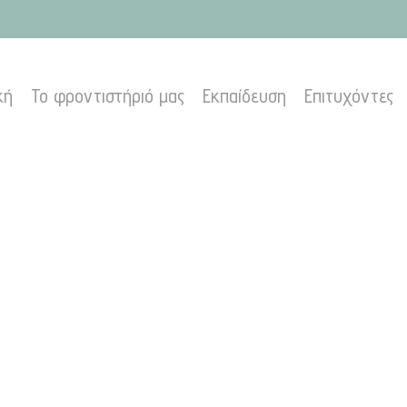
κή
Το φροντιστήριό μας
Εκπαίδευση
Επιτυχόντες