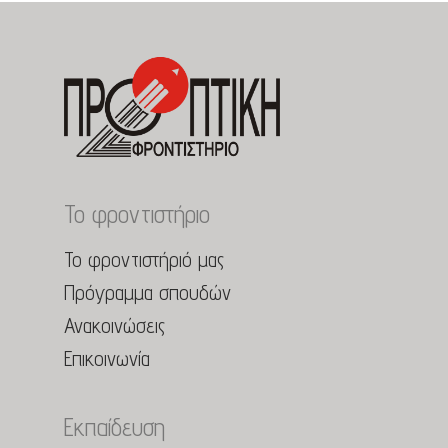
Το φροντιστήριο
Το φροντιστήριό μας
Πρόγραμμα σπουδών
Ανακοινώσεις
Επικοινωνία
Εκπαίδευση