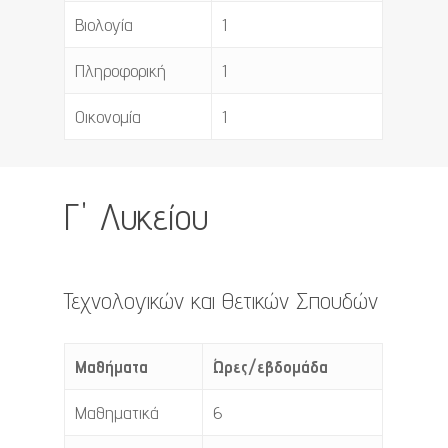
Βιολογία
1
Πληροφορική
1
Οικονομία
1
Γ' Λυκείου
Τεχνολογικών και Θετικών Σπουδών
Μαθήματα
Ώρες/εβδομάδα
Μαθηματικά
6