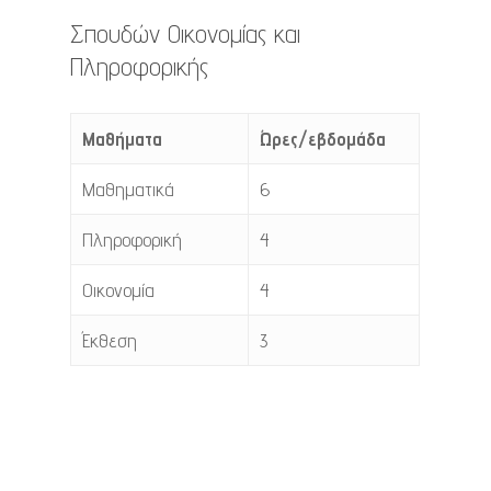
Σπουδών Οικονομίας και
Πληροφορικής
Μαθήματα
Ώρες/εβδομάδα
Μαθηματικά
6
Πληροφορική
4
Οικονομία
4
Έκθεση
3