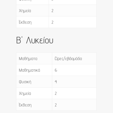
Χημεία
2
Έκθεση
2
B' Λυκείου
Μαθήματα
Ώρες/εβδομάδα
Μαθηματικά
6
Φυσική
4
Χημεία
2
Έκθεση
2