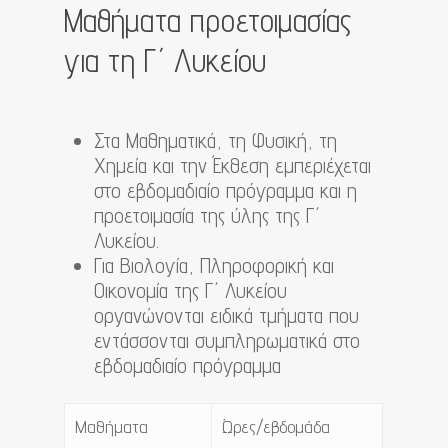
Μαθήματα προετοιμασίας
για τη Γ΄ Λυκείου
Στα Μαθηματικά, τη Φυσική, τη
Χημεία και την Έκθεση εμπεριέχεται
στο εβδομαδιαίο πρόγραμμα και η
προετοιμασία της ύλης της Γ΄
Λυκείου.
Για Βιολογία, Πληροφορική και
Οικονομία της Γ΄ Λυκείου
οργανώνονται ειδικά τμήματα που
εντάσσονται συμπληρωματικά στο
εβδομαδιαίο πρόγραμμα
Μαθήματα
Ώρες/εβδομάδα