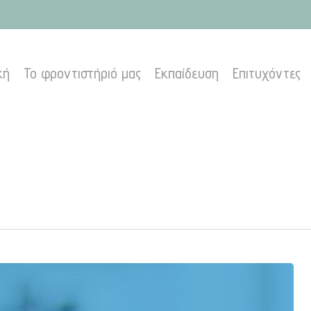
κή
Το φροντιστήριό μας
Εκπαίδευση
Επιτυχόντες