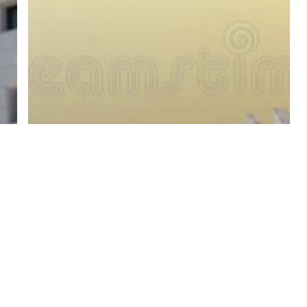
Ανακοινώσεις