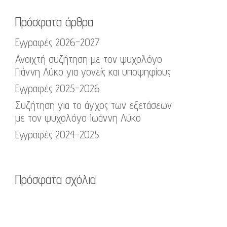
Πρόσφατα άρθρα
Εγγραφές 2026-2027
Ανοιχτή συζήτηση με τον ψυχολόγο
Γιάννη Λύκο για γονείς και υποψηφίους
Εγγραφές 2025-2026
Συζήτηση για το άγχος των εξετάσεων
με τον ψυχολόγο Ιωάννη Λύκο
Εγγραφές 2024-2025
Πρόσφατα σχόλια