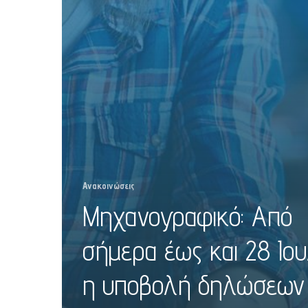
Ανακοινώσεις
Μηχανογραφικό: Από
σήμερα έως και 28 Ιου
η υποβολή δηλώσεων