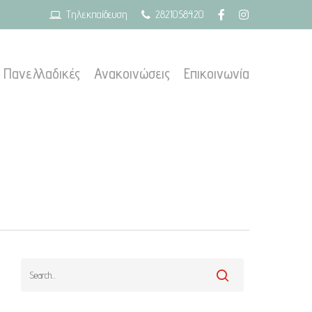
Τηλεκπαίδευση
2821058420
Πανελλαδικές
Ανακοινώσεις
Επικοινωνία